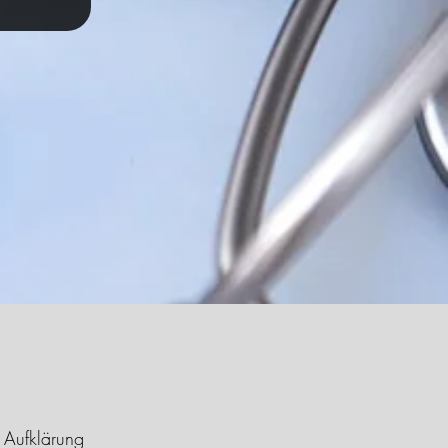
 Aufklärung