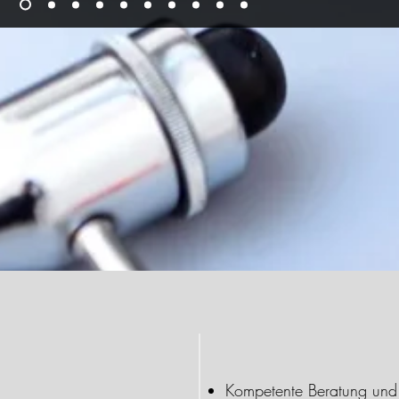
Kompetente Beratung und