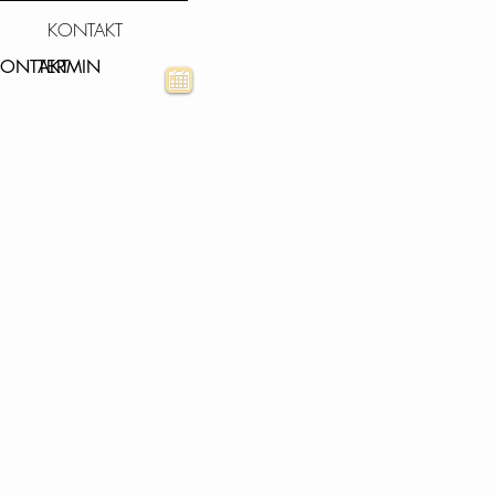
KONTAKT
ONTAKT
TERMIN