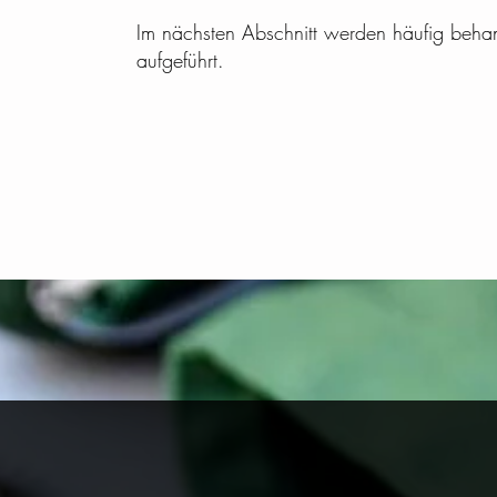
Im nächsten Abschnitt werden häufig beha
aufgeführt.