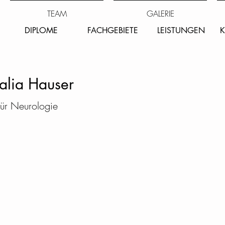
TEAM
GALERIE
DIPLOME
FACHGEBIETE
LEISTUNGEN
K
alia Hauser
für Neurologie