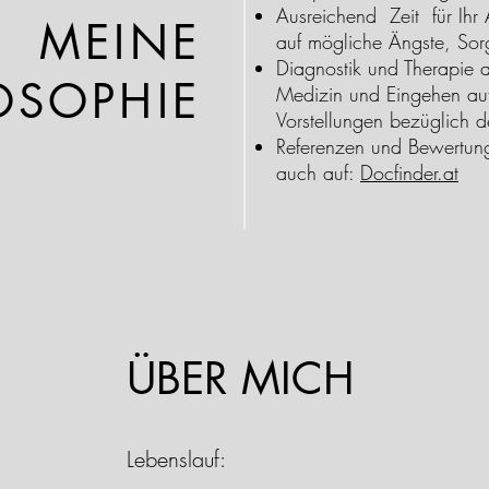
Ausreichend Zeit für Ihr
MEINE
auf mögliche Ängste, Sor
Diagnostik und Therapie a
OSOPHIE
Medizin und Eingehen au
Vorstellungen bezüglich 
Referenzen und Bewertung
auch auf:
Docfinder.at
ÜBER MICH
Lebenslauf: