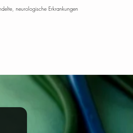
ndelte, neurologische Erkrankungen