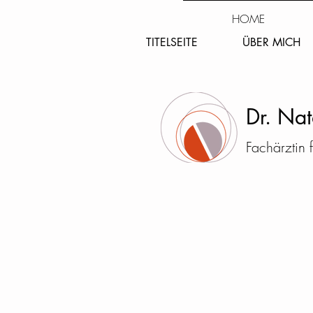
HOME
TITELSEITE
ÜBER MICH
Dr. Nat
Fachärztin 