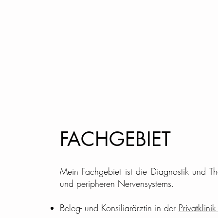
FACHGEBIET
Mein Fachgebiet ist die Diagnostik und Th
und peripheren Nervensystems.
Beleg- und Konsiliarärztin in der
Privatklini